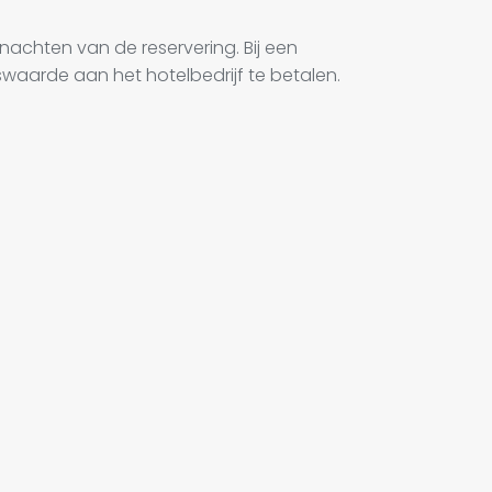
nachten van de reservering. Bij een
waarde aan het hotelbedrijf te betalen.